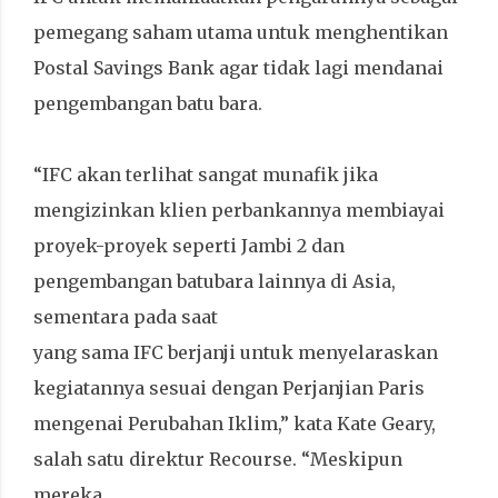
pemegang saham utama untuk menghentikan
Postal Savings Bank agar tidak lagi mendanai
pengembangan batu bara.
“IFC akan terlihat sangat munafik jika
mengizinkan klien perbankannya membiayai
proyek-proyek seperti Jambi 2 dan
pengembangan batubara lainnya di Asia,
sementara pada saat
yang sama IFC berjanji untuk menyelaraskan
kegiatannya sesuai dengan Perjanjian Paris
mengenai Perubahan Iklim,” kata Kate Geary,
salah satu direktur Recourse. “Meskipun
mereka