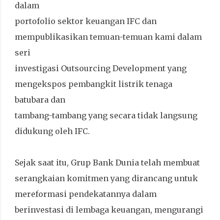
dalam
portofolio sektor keuangan IFC dan
mempublikasikan temuan-temuan kami dalam
seri
investigasi Outsourcing Development yang
mengekspos pembangkit listrik tenaga
batubara dan
tambang-tambang yang secara tidak langsung
didukung oleh IFC.
Sejak saat itu, Grup Bank Dunia telah membuat
serangkaian komitmen yang dirancang untuk
mereformasi pendekatannya dalam
berinvestasi di lembaga keuangan, mengurangi