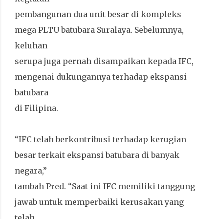
pembangunan dua unit besar di kompleks
mega PLTU batubara Suralaya. Sebelumnya,
keluhan
serupa juga pernah disampaikan kepada IFC,
mengenai dukungannya terhadap ekspansi
batubara
di Filipina.
“IFC telah berkontribusi terhadap kerugian
besar terkait ekspansi batubara di banyak
negara,”
tambah Pred. “Saat ini IFC memiliki tanggung
jawab untuk memperbaiki kerusakan yang
telah