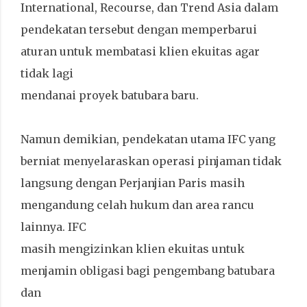
International, Recourse, dan Trend Asia dalam
pendekatan tersebut dengan memperbarui
aturan untuk membatasi klien ekuitas agar
tidak lagi
mendanai proyek batubara baru.
Namun demikian, pendekatan utama IFC yang
berniat menyelaraskan operasi pinjaman tidak
langsung dengan Perjanjian Paris masih
mengandung celah hukum dan area rancu
lainnya. IFC
masih mengizinkan klien ekuitas untuk
menjamin obligasi bagi pengembang batubara
dan