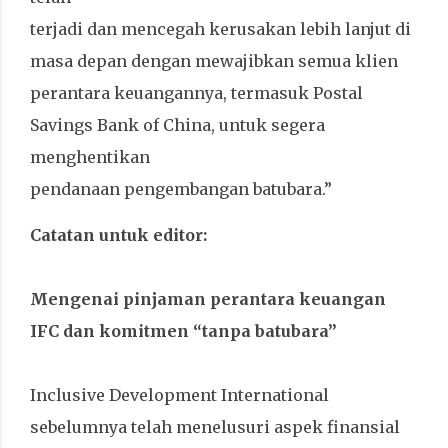
terjadi dan mencegah kerusakan lebih lanjut di
masa depan dengan mewajibkan semua klien
perantara keuangannya, termasuk Postal
Savings Bank of China, untuk segera
menghentikan
pendanaan pengembangan batubara.”
Catatan untuk editor:
Mengenai pinjaman perantara keuangan
IFC dan komitmen “tanpa batubara”
Inclusive Development International
sebelumnya telah menelusuri aspek finansial