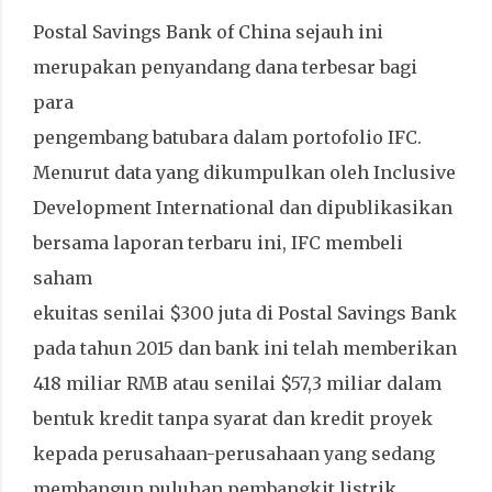
Postal Savings Bank of China sejauh ini
merupakan penyandang dana terbesar bagi
para
pengembang batubara dalam portofolio IFC.
Menurut data yang dikumpulkan oleh Inclusive
Development International dan dipublikasikan
bersama laporan terbaru ini, IFC membeli
saham
ekuitas senilai $300 juta di Postal Savings Bank
pada tahun 2015 dan bank ini telah memberikan
418 miliar RMB atau senilai $57,3 miliar dalam
bentuk kredit tanpa syarat dan kredit proyek
kepada perusahaan-perusahaan yang sedang
membangun puluhan pembangkit listrik