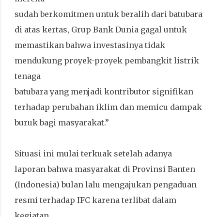
sudah berkomitmen untuk beralih dari batubara
di atas kertas, Grup Bank Dunia gagal untuk
memastikan bahwa investasinya tidak
mendukung proyek-proyek pembangkit listrik
tenaga
batubara yang menjadi kontributor signifikan
terhadap perubahan iklim dan memicu dampak
buruk bagi masyarakat.”
Situasi ini mulai terkuak setelah adanya
laporan bahwa masyarakat di Provinsi Banten
(Indonesia) bulan lalu mengajukan pengaduan
resmi terhadap IFC karena terlibat dalam
kegiatan