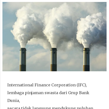
International Finance Corporation (IFC),
lembaga pinjaman swasta dari Grup Bank
Dunia,
secara tidak langsung mendukung puluhan