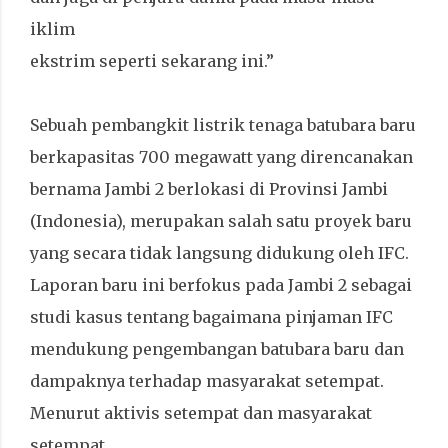
iklim
ekstrim seperti sekarang ini.”
Sebuah pembangkit listrik tenaga batubara baru
berkapasitas 700 megawatt yang direncanakan
bernama Jambi 2 berlokasi di Provinsi Jambi
(Indonesia), merupakan salah satu proyek baru
yang secara tidak langsung didukung oleh IFC.
Laporan baru ini berfokus pada Jambi 2 sebagai
studi kasus tentang bagaimana pinjaman IFC
mendukung pengembangan batubara baru dan
dampaknya terhadap masyarakat setempat.
Menurut aktivis setempat dan masyarakat
setempat