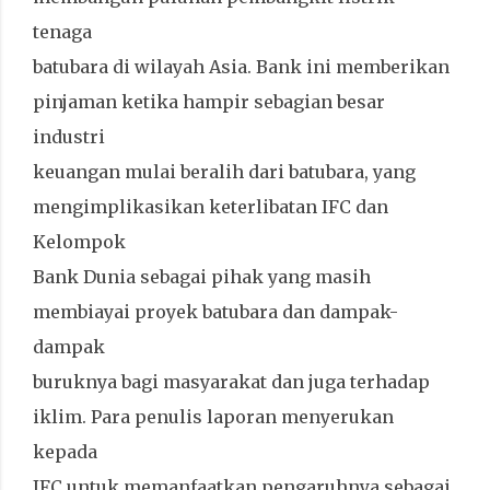
tenaga
batubara di wilayah Asia. Bank ini memberikan
pinjaman ketika hampir sebagian besar
industri
keuangan mulai beralih dari batubara, yang
mengimplikasikan keterlibatan IFC dan
Kelompok
Bank Dunia sebagai pihak yang masih
membiayai proyek batubara dan dampak-
dampak
buruknya bagi masyarakat dan juga terhadap
iklim. Para penulis laporan menyerukan
kepada
IFC untuk memanfaatkan pengaruhnya sebagai