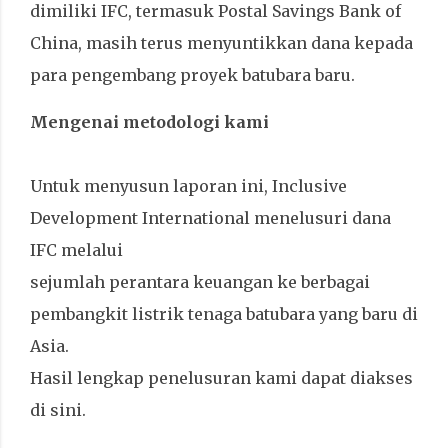
dimiliki IFC, termasuk Postal Savings Bank of
China, masih terus menyuntikkan dana kepada
para pengembang proyek batubara baru.
Mengenai metodologi kami
Untuk menyusun laporan ini, Inclusive
Development International menelusuri dana
IFC melalui
sejumlah perantara keuangan ke berbagai
pembangkit listrik tenaga batubara yang baru di
Asia.
Hasil lengkap penelusuran kami dapat diakses
di sini.