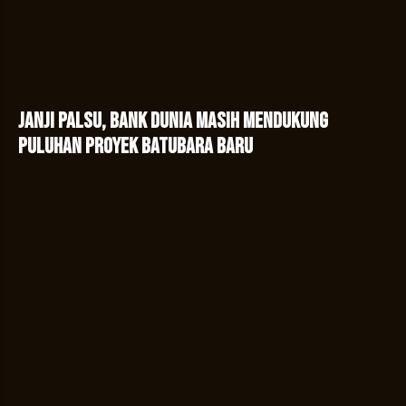
Janji Palsu, Bank Dunia Masih Mendukung
Puluhan Proyek Batubara Baru