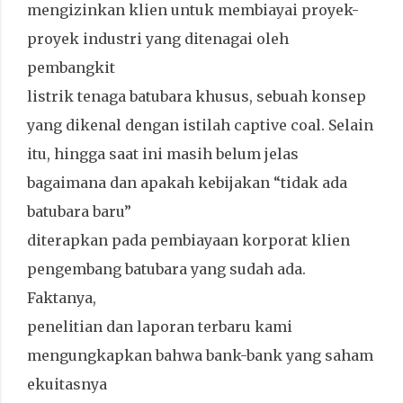
mengizinkan klien untuk membiayai proyek-
proyek industri yang ditenagai oleh
pembangkit
listrik tenaga batubara khusus, sebuah konsep
yang dikenal dengan istilah captive coal. Selain
itu, hingga saat ini masih belum jelas
bagaimana dan apakah kebijakan “tidak ada
batubara baru”
diterapkan pada pembiayaan korporat klien
pengembang batubara yang sudah ada.
Faktanya,
penelitian dan laporan terbaru kami
mengungkapkan bahwa bank-bank yang saham
ekuitasnya