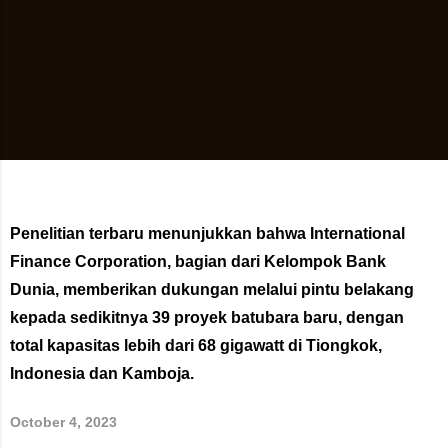
Penelitian terbaru menunjukkan bahwa International
Finance Corporation, bagian dari Kelompok Bank
Dunia, memberikan dukungan melalui pintu belakang
kepada sedikitnya 39 proyek batubara baru, dengan
total kapasitas lebih dari 68 gigawatt di Tiongkok,
Indonesia dan Kamboja.
October 4, 2023