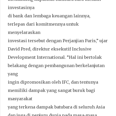
investasinya
di bank dan lembaga keuangan lainnya,
terlepas dari komitmennya untuk
menyelaraskan
investasi tersebut dengan Perjanjian Paris,” ujar
David Pred, direktur eksekutif Inclusive
Development International. “Hal ini bertolak
belakang dengan pembangunan berkelanjutan
yang
ingin dipromosikan oleh IFC, dan tentunya
memiliki dampak yang sangat buruk bagi
masyarakat
yang terkena dampak batubara di seluruh Asia
dan juga di penjuru dunia pada masa-masa