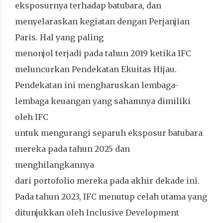
eksposurnya terhadap batubara, dan
menyelaraskan kegiatan dengan Perjanjian
Paris. Hal yang paling
menonjol terjadi pada tahun 2019 ketika IFC
meluncurkan Pendekatan Ekuitas Hijau.
Pendekatan ini mengharuskan lembaga-
lembaga keuangan yang sahamnya dimiliki
oleh IFC
untuk mengurangi separuh eksposur batubara
mereka pada tahun 2025 dan
menghilangkannya
dari portofolio mereka pada akhir dekade ini.
Pada tahun 2023, IFC menutup celah utama yang
ditunjukkan oleh Inclusive Development