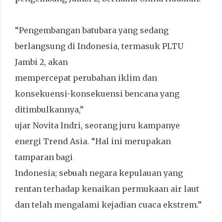
“Pengembangan batubara yang sedang
berlangsung di Indonesia, termasuk PLTU
Jambi 2, akan
mempercepat perubahan iklim dan
konsekuensi-konsekuensi bencana yang
ditimbulkannya,”
ujar Novita Indri, seorang juru kampanye
energi Trend Asia. “Hal ini merupakan
tamparan bagi
Indonesia; sebuah negara kepulauan yang
rentan terhadap kenaikan permukaan air laut
dan telah mengalami kejadian cuaca ekstrem.”