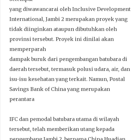
yang diwawancarai oleh Inclusive Development
International, Jambi 2 merupakan proyek yang
tidak diinginkan ataupun dibutuhkan oleh
provinsi tersebut. Proyek ini dinilai akan
memperparah
dampak buruk dari pengembangan batubara di
daerah tersebut, termasuk polusi udara, air, dan
isu-isu kesehatan yang terkait. Namun, Postal
Savings Bank of China yang merupakan
perantara
IFC dan pemodal batubara utama di wilayah
tersebut, telah memberikan utang kepada
pengembang Jambi 2, bernama China Huadian.